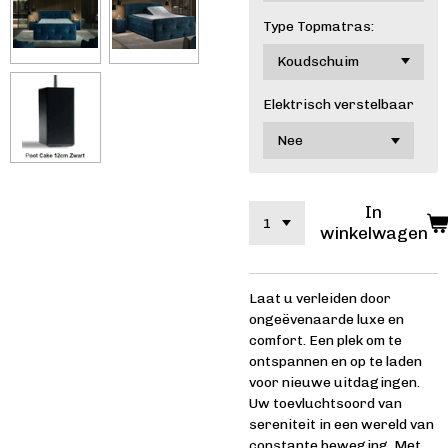
Type Topmatras:
Elektrisch verstelbaar
In
winkelwagen
Laat u verleiden door
ongeëvenaarde luxe en
comfort. Een plek om te
ontspannen en op te laden
voor nieuwe uitdagingen.
Uw toevluchtsoord van
sereniteit in een wereld van
constante beweging. Met