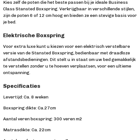
Kies zelf de poten die het beste passen bij je ideale Business
Class Stansted Boxspring. Verkrijgbaar in verschillende stijlen,
zijn de poten 6 of 12 cm hoog en bieden ze een stevige basis voor
je bed.
Elektrische Boxspring
Voor extra luxe kunt u kiezen voor een elektrisch verstelbare
versie van de Stansted Boxspring, bedienbaar met draadloze
afstandsbedieningen. Dit stelt u in staat om uw bed gemakkelijk
te verstellen zonder u te hoeven verplaatsen, voor een ultieme
ontspanning.
Specificaties
Levertijd: Ca. 8 weken
Boxspring dikte: Ca.27cm
Aantal veren boxspring: 300 veren m2
Matrasdikte: Ca. 22cm