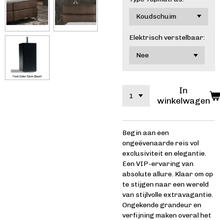
Elektrisch verstelbaar:
In
winkelwagen
Begin aan een
ongeëvenaarde reis vol
exclusiviteit en elegantie.
Een VIP-ervaring van
absolute allure. Klaar om op
te stijgen naar een wereld
van stijlvolle extravagantie.
Ongekende grandeur en
verfijning maken overal het