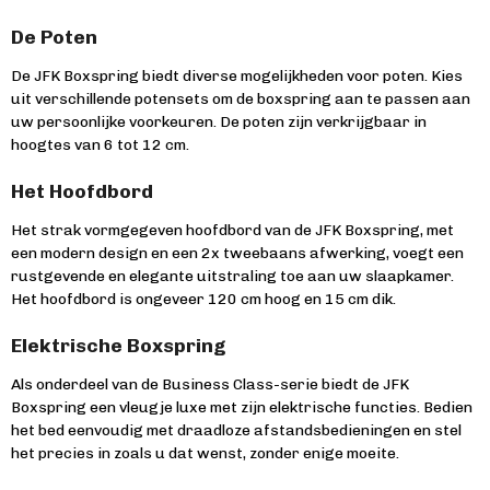
De Poten
De JFK Boxspring biedt diverse mogelijkheden voor poten. Kies
uit verschillende potensets om de boxspring aan te passen aan
uw persoonlijke voorkeuren. De poten zijn verkrijgbaar in
hoogtes van 6 tot 12 cm.
Het Hoofdbord
Het strak vormgegeven hoofdbord van de JFK Boxspring, met
een modern design en een 2x tweebaans afwerking, voegt een
rustgevende en elegante uitstraling toe aan uw slaapkamer.
Het hoofdbord is ongeveer 120 cm hoog en 15 cm dik.
Elektrische Boxspring
Als onderdeel van de Business Class-serie biedt de JFK
Boxspring een vleugje luxe met zijn elektrische functies. Bedien
het bed eenvoudig met draadloze afstandsbedieningen en stel
het precies in zoals u dat wenst, zonder enige moeite.