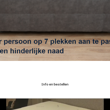
Info en bestellen