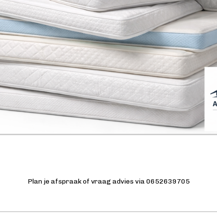
Plan je afspraak of vraag advies via 0652639705