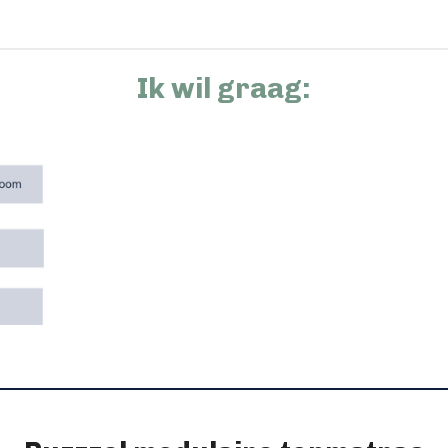
Ik wil graag: