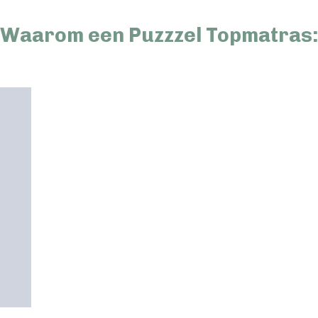
Waarom een Puzzzel Topmatras