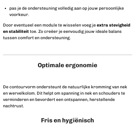
pas je de ondersteuning volledig aan op jouw persoonlijke
voorkeur.
Door eventueel een module te wisselen voeg je
extra stevigheid
en stabiliteit
toe. Zo creëer je eenvoudig jouw ideale balans
tussen comfort en ondersteuning.
Optimale ergonomie
De contourvorm ondersteunt de natuurlijke kromming van nek
en wervelkolom. Dit helpt om spanning in nek en schouders te
verminderen en bevordert een ontspannen, herstellende
nachtrust.
Fris en hygiënisch