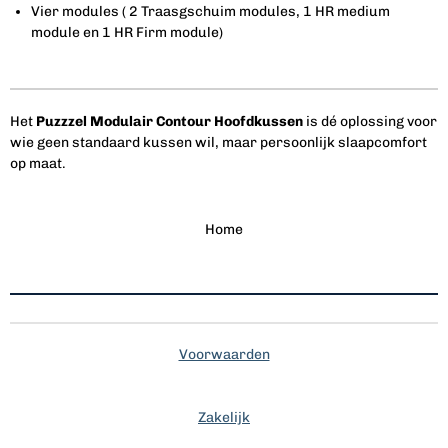
Vier modules ( 2 Traasgschuim modules, 1 HR medium
module en 1 HR Firm module)
Het
Puzzzel Modulair Contour Hoofdkussen
is dé oplossing voor
wie geen standaard kussen wil, maar persoonlijk slaapcomfort
op maat.
Home
Voorwaarden
Zakelijk