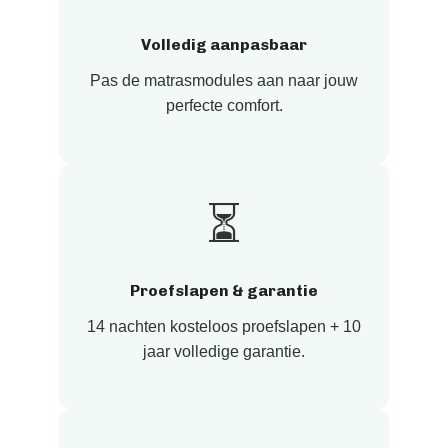
Volledig aanpasbaar
Pas de matrasmodules aan naar jouw
perfecte comfort.
⏳
Proefslapen & garantie
14 nachten kosteloos proefslapen + 10
jaar volledige garantie.