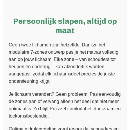
Persoonlijk slapen, altijd op
maat
Geen twee lichamen zijn hetzelfde. Dankzij het
modulaire 7-zones ontwerp pas je het matras volledig
aan op jouw lichaam. Elke zone – van schouders tot
heupen en onderrug – kan afzonderlijk worden
aangepast, zodat elk lichaamsdeel precies de juiste
ondersteuning krijgt.
Je lichaam verandert? Geen probleem. Pas eenvoudig
de zones aan of vervang alleen het deel dat niet meer
optimaal is. Zo blijft Puzzzel comfortabel, duurzaam en
toekomstbestendig.
Optimale drukverdeling zorgt ervoor dat schouders en