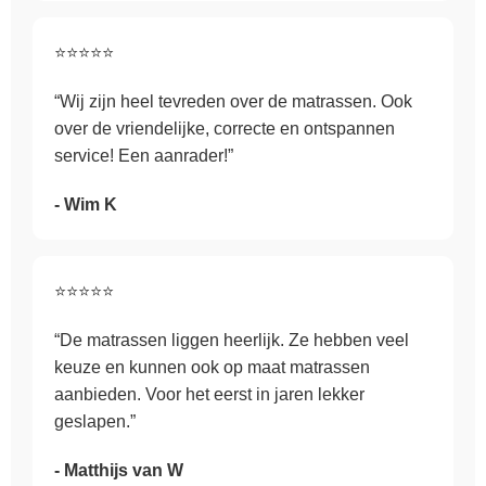
⭐⭐⭐⭐⭐
“Wij zijn heel tevreden over de matrassen. Ook
over de vriendelijke, correcte en ontspannen
service! Een aanrader!”
- Wim K
⭐⭐⭐⭐⭐
“De matrassen liggen heerlijk. Ze hebben veel
keuze en kunnen ook op maat matrassen
aanbieden. Voor het eerst in jaren lekker
geslapen.”
- Matthijs van W