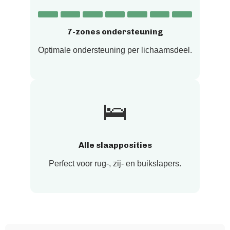
7-zones ondersteuning
Optimale ondersteuning per lichaamsdeel.
🛌
Alle slaapposities
Perfect voor rug-, zij- en buikslapers.