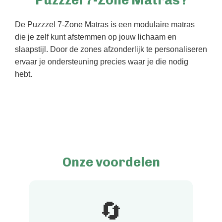
Puzzzel 7-Zone Matras?
De Puzzzel 7-Zone Matras is een modulaire matras
die je zelf kunt afstemmen op jouw lichaam en
slaapstijl. Door de zones afzonderlijk te personaliseren
ervaar je ondersteuning precies waar je die nodig
hebt.
Onze voordelen
🔄