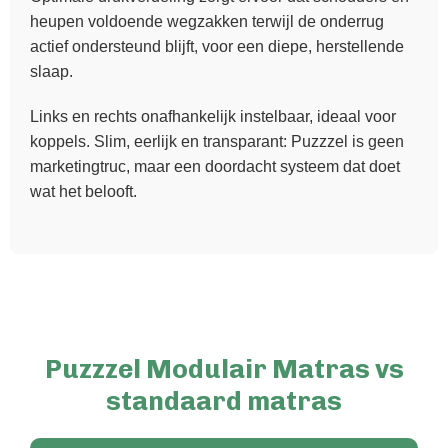
heupen voldoende wegzakken terwijl de onderrug
actief ondersteund blijft, voor een diepe, herstellende
slaap.
Links en rechts onafhankelijk instelbaar, ideaal voor
koppels. Slim, eerlijk en transparant: Puzzzel is geen
marketingtruc, maar een doordacht systeem dat doet
wat het belooft.
Puzzzel Modulair Matras vs
standaard matras