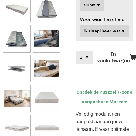
Voorkeur hardheid
In
winkelwagen
Ontdek de Puzzzel 7-zone
aanpasbare Matras:
Volledig modulair en
aanpasbaar aan jouw
lichaam. Ervaar optimale