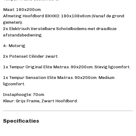
Maat: 180x200cm.
Afmeting Hoofdbord BXHXD: 180x108x6cm (Vanaf de grond
gemeten).
2x Elektrisch Verstelbare Schotelbodems met draadloze
afstandsbediening.
4- Motorig.
2x Potenset Cilinder zwart.
1x Tempur Original Elite Matras. 90x200cm. Stevig ligcomfort.
1x Tempur Sensation Elite Matras. 90x200cm. Medium
ligcomfort.
Instaphoogte: 70cm.
Kleur: Grijs Frame, Zwart Hoofdbord.
Specificaties