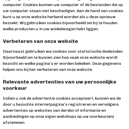
computer. Cookies kunnen uw computer of de bestanden die op
uw computer staan niet beschadigen. Aan de hand van cookies
kunt u op onze website herkend worden als u deze opnieuw
bezoekt. Wij gebruiken cookies bijvoorbeeld om bij te houden
welke producten u in uw winkelwagen hebt liggen.
Verbeteren van onze website
Daarnaast gebruiken we cookies voor statistische doeleinden.
Bijvoorbeeld om te kunnen zien hoe vaak onze website wordt
bezocht en welke pagina’s er worden bekeken. Deze gegevens
helpen ons bij het verbeteren van onze website.
Relevante advertenties van uw persoonlijke
voorkeur
Indien u ook de advertentie cookies accepteert, kunnen we de
door u bezochte internetpagina’s registreren en vervolgens
advertenties op websites van derden of informatie en
aanbiedingen op onze eigen webshops op uw voorkeur(en)
afstemmen.