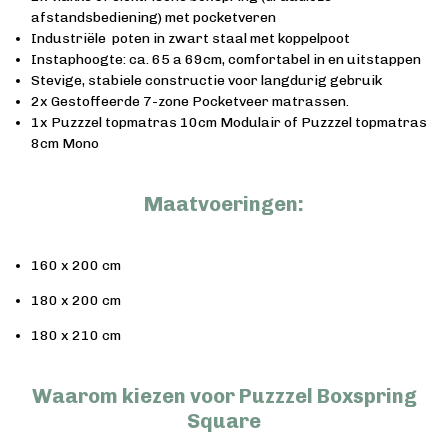
afstandsbediening) met pocketveren
Industriële poten in zwart staal met koppelpoot
Instaphoogte: ca. 65 a 69cm, comfortabel in en uitstappen
Stevige, stabiele constructie voor langdurig gebruik
2x Gestoffeerde 7-zone Pocketveer matrassen.
1x Puzzzel topmatras 10cm Modulair of Puzzzel topmatras
8cm Mono
Maatvoeringen:
160 x 200 cm
180 x 200 cm
180 x 210 cm
Waarom kiezen voor Puzzzel Boxspring
Square