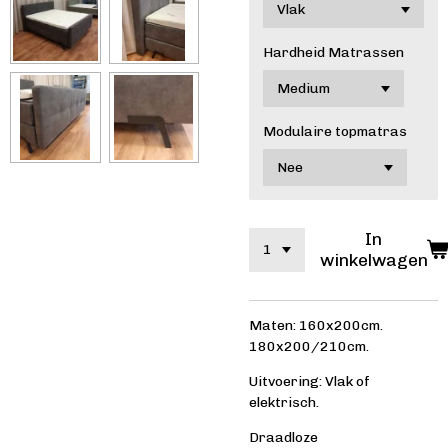
Hardheid Matrassen
Modulaire topmatras
In
winkelwagen
Maten: 160x200cm.
180x200/210cm.
Uitvoering: Vlak of
elektrisch.
Draadloze