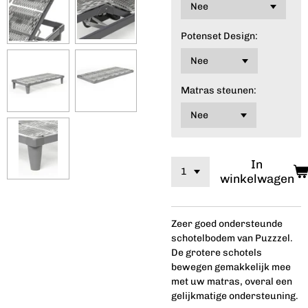
Potenset Design:
Matras steunen:
In
winkelwagen
Zeer goed ondersteunde
schotelbodem van Puzzzel.
De grotere schotels
bewegen gemakkelijk mee
met uw matras, overal een
gelijkmatige ondersteuning.