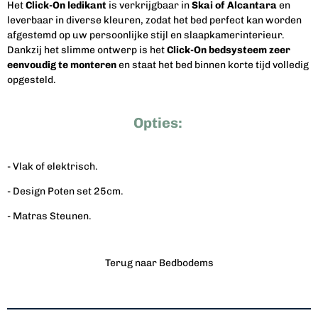
Het
Click-On ledikant
is verkrijgbaar in
Skai of Alcantara
en
leverbaar in diverse kleuren, zodat het bed perfect kan worden
afgestemd op uw persoonlijke stijl en slaapkamerinterieur.
Dankzij het slimme ontwerp is het
Click-On bedsysteem zeer
eenvoudig te monteren
en staat het bed binnen korte tijd volledig
opgesteld.
Opties:
- Vlak of elektrisch.
- Design Poten set 25cm.
- Matras Steunen.
Terug naar Bedbodems