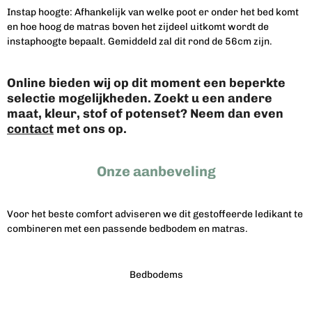
Instap hoogte: Afhankelijk van welke poot er onder het bed komt
en hoe hoog de matras boven het zijdeel uitkomt wordt de
instaphoogte bepaalt. Gemiddeld zal dit rond de 56cm zijn.
Online bieden wij op dit moment een beperkte
selectie mogelijkheden
.
Zoekt u een andere
maat, kleur, stof of
potenset? Neem dan even
contact
met ons op.
Onze aanbeveling
Voor het beste comfort adviseren we dit gestoffeerde ledikant te
combineren met een passende bedbodem en matras.
Bedbodems