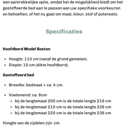
een aantrekkelijke optie, omdat het de mogelijkheid biedt om het
gestoffeerde bed aan te passen aan uw specifieke voorkeuren
en behoeften, of het nu gaat om maat, kleur, stof of potensets.
Specificaties
Hoofdbord Model Boston
Hoogte: 110 cm (vanaf de grond gemeten).
Diepte: 10 cm (dikte hoofdbord).
Gestoffeerd bed
Breedte: bedmaat + ca. 4 cm.
Voeteneind: ca. 6cm
bij de lengtemaat 200 cm is de totale lengte 216 cm
bij de lengtemaat 210 cm is de totale lengte 226 cm
bij de lengtemaat 220 cm is de totale lengte 236 cm
Hoogte van de zijdelen zijn cm.