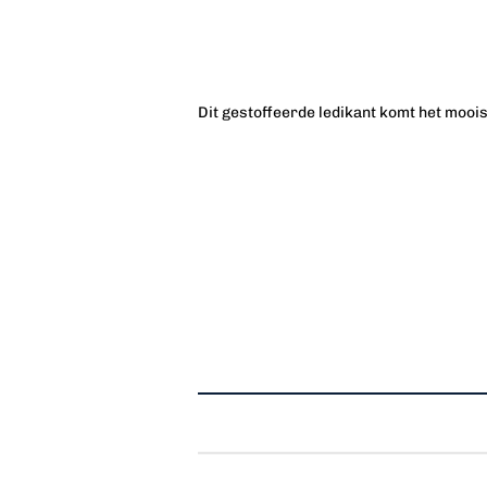
Dit gestoffeerde ledikant komt het moois