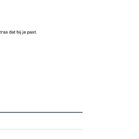
as dat bij je past.