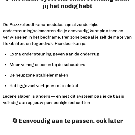
jij het nodig hebt
De Puzzzel bedframe-modules zijn afzonderlijke
ondersteuningselementen die je eenvoudig kunt plaatsen en
verwisselen in het bedframe. Per zone bepaal je zelf de mate van
flexibiliteit en tegendruk. Hierdoor kun je:
Extra ondersteuning geven aan de onderrug
Meer vering creëren bij de schouders
De heupzone stabieler maken
Het liggevoel verfijnen tot in detail
Iedere slaper is anders — en met dit systeem pas je de basis
volledig aan op jouw persoonlijke behoeften.
🔄 Eenvoudig aan te passen, ook later