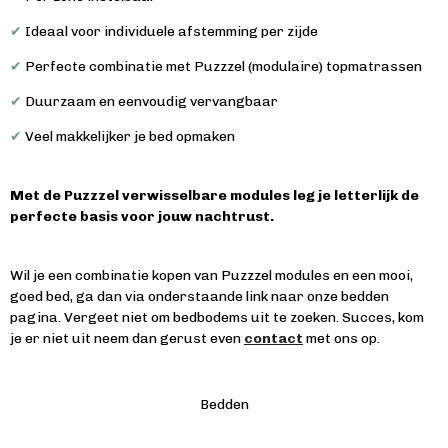
✔
Ideaal voor individuele afstemming per zijde
✔
Perfecte combinatie met Puzzzel (modulaire) topmatrassen
✔
Duurzaam en eenvoudig vervangbaar
✔
Veel makkelijker je bed opmaken
Met de Puzzzel verwisselbare modules leg je letterlijk de
perfecte basis voor jouw nachtrust.
Wil je een combinatie kopen van Puzzzel modules en een mooi,
goed bed, ga dan via onderstaande link naar onze bedden
pagina. Vergeet niet om bedbodems uit te zoeken. Succes, kom
je er niet uit neem dan gerust even
contact
met ons op.
Bedden