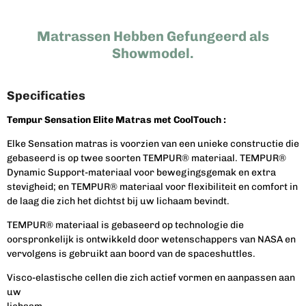
Matrassen Hebben Gefungeerd als
Showmodel.
Specificaties
Tempur Sensation Elite Matras met CoolTouch :
Elke Sensation matras is voorzien van een unieke constructie die
gebaseerd is op twee soorten TEMPUR® materiaal. TEMPUR®
Dynamic Support-materiaal voor bewegingsgemak en extra
stevigheid; en TEMPUR® materiaal voor flexibiliteit en comfort in
de laag die zich het dichtst bij uw lichaam bevindt.
TEMPUR® materiaal is gebaseerd op technologie die
oorspronkelijk is ontwikkeld door wetenschappers van NASA en
vervolgens is gebruikt aan boord van de spaceshuttles.
Visco-elastische cellen die zich actief vormen en aanpassen aan
uw