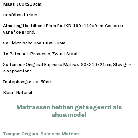
Maat: 180x210cm.
Hoofdbord: Plain.
Afmeting Hoofdbord Plain BxHXD: 190x110x9cm. Gemeten
vanaf de grond.
2x Elektrische Box. 90x210cm.
1x Potenset: Prosecco, Zwart Staal.
2x Tempur Original Supreme Matras. 90x210x21cm, Steviger
slaapcomfort.
Instaphoogte: ca. 59cm.
Kleur: Naturel.
Matrassen hebben gefungeerd als
showmodel
Tempur Original Supreme Matras: