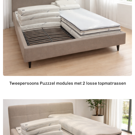
Tweepersoons Puzzzel modules met 2 losse topmatrassen