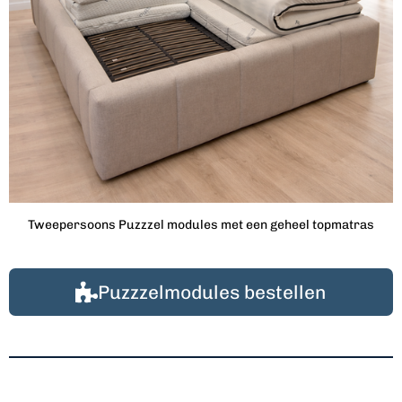
Tweepersoons Puzzzel modules met een geheel topmatras
Puzzzelmodules bestellen